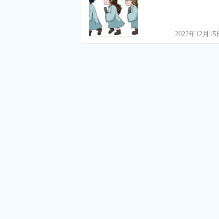
2022年12月15