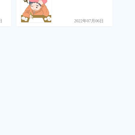
日
2022年07月06日