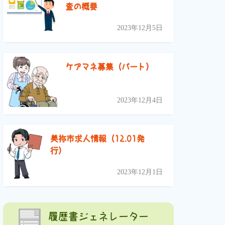
査の概要
2023年12月5日
ケアマネ募集（パート）
2023年12月4日
美祢市求人情報（12.01発
行）
2023年12月1日
履歴書ジェネレーター