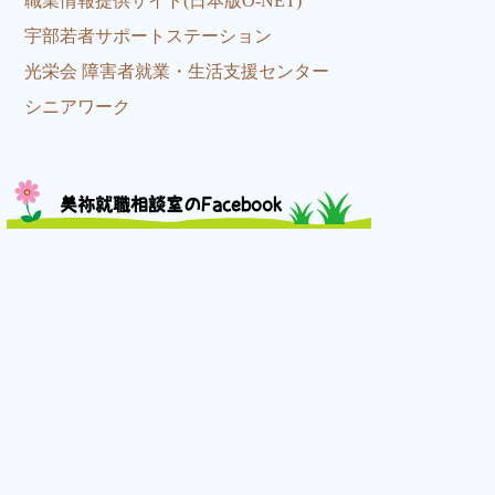
職業情報提供サイト(日本版O-NET)
宇部若者サポートステーション
光栄会 障害者就業・生活支援センター
シニアワーク
美祢就職相談室のFacebook