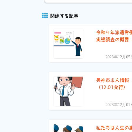
関連する記事
令和４年派遣労
実態調査の概要
2023年12月05
美祢市求人情報
（12.01発行）
2023年12月01
私たちは人生の