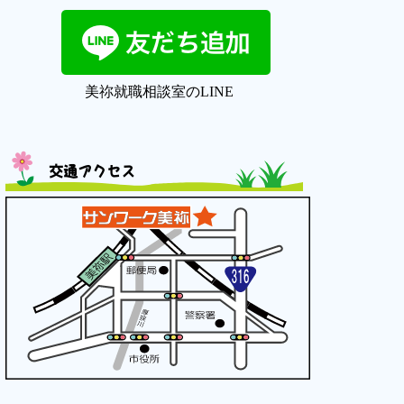
美祢就職相談室のLINE
交通アクセス