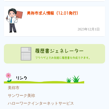
美祢市求人情報（12.01発行）
2023年12月1日
履歴書ジェネレーター
ブラウザ上でお気軽に履歴書を作成できます。
リンク
美祢市
サンワーク美祢
ハローワークインターネットサービス