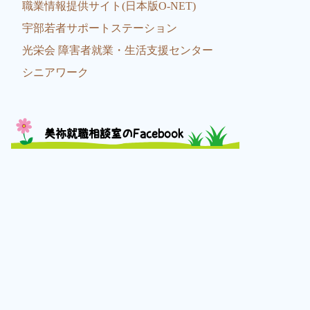
職業情報提供サイト(日本版O-NET)
宇部若者サポートステーション
光栄会 障害者就業・生活支援センター
シニアワーク
美祢就職相談室のFacebook