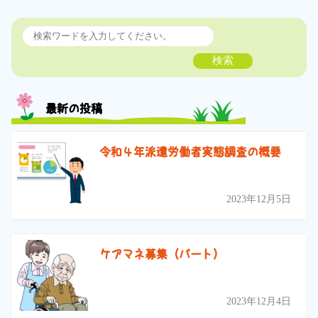
検索
最新の投稿
令和４年派遣労働者実態調査の概要
2023年12月5日
ケアマネ募集（パート）
2023年12月4日