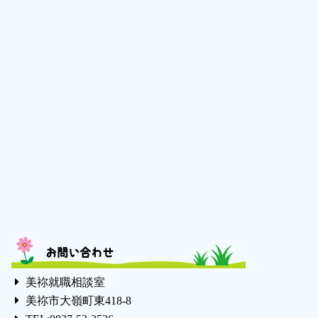
お問い合わせ
美祢就職相談室
美祢市大嶺町東418-8