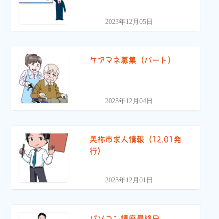
2023年12月05日
ケアマネ募集（パート）
2023年12月04日
美祢市求人情報（12.01発
行）
2023年12月01日
パソコン講座最終日