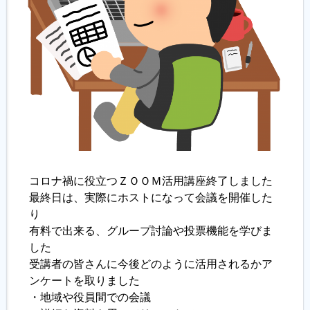
コロナ禍に役立つＺＯＯＭ活用講座終了しました
最終日は、実際にホストになって会議を開催した
り
有料で出来る、グループ討論や投票機能を学びま
した
受講者の皆さんに今後どのように活用されるかア
ンケートを取りました
・地域や役員間での会議