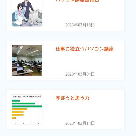
2023年03月18日
仕事に役立つパソコン講座
2023年03月04日
学ぼうと思う力
2023年02月14日