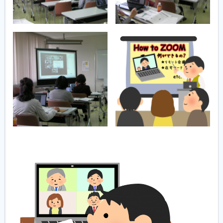
履歴書ジェネレーター