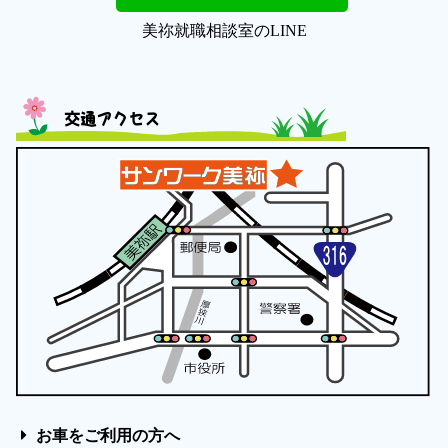
美祢就職相談室のLINE
交通アクセス
お車をご利用の方へ