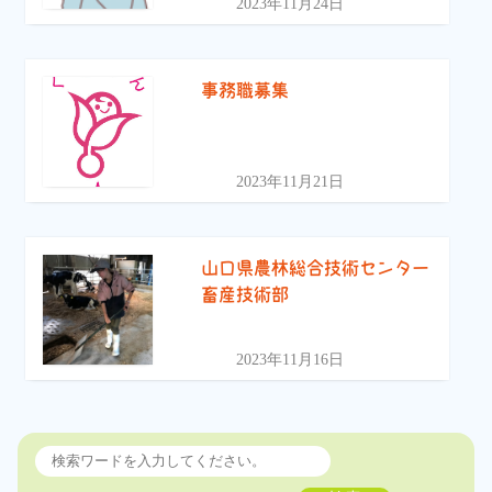
2023年11月24日
事務職募集
2023年11月21日
山口県農林総合技術センター
畜産技術部
2023年11月16日