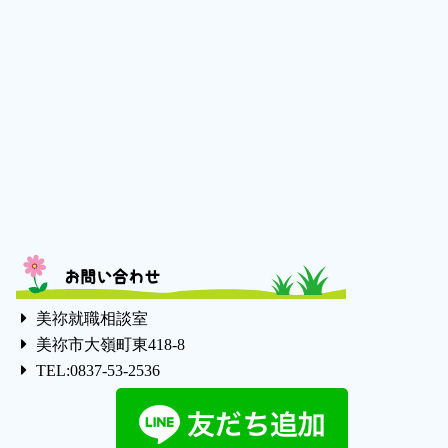
お問い合わせ
美祢就職相談室
美祢市大嶺町東418-8
TEL:0837-53-2536