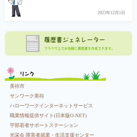
2023年12月1日
履歴書ジェネレーター
ブラウザ上でお気軽に履歴書を作成できます。
リンク
美祢市
サンワーク美祢
ハローワークインターネットサービス
職業情報提供サイト(日本版O-NET)
宇部若者サポートステーション
光栄会 障害者就業・生活支援センター