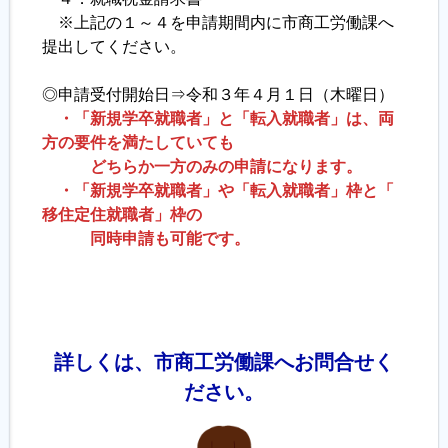
※上記の１～４を申請期間内に市商工労働課へ
提出してください。
◎申請受付開始日⇒令和３年４月１日（木曜日）
・「新規学卒就職者」と「転入就職者」は、両
方の要件を満たしていても
どちらか一方のみの申請になります。
・「新規学卒就職者」や「転入就職者」枠と「
移住定住就職者」枠の
同時申請も可能です。
詳しくは、市商工労働課へお問合せく
ださい。