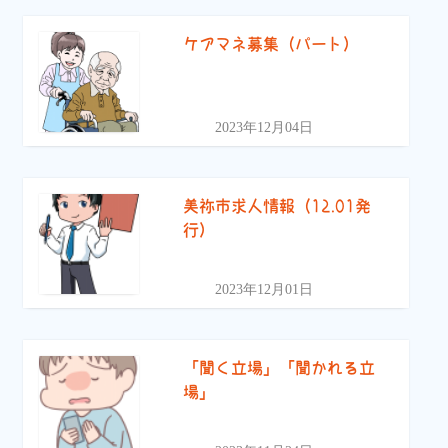
ケアマネ募集（パート）
2023年12月04日
美祢市求人情報（12.01発
行）
2023年12月01日
「聞く立場」「聞かれる立
場」