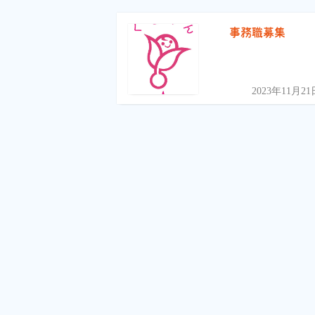
事務職募集
2023年11月21