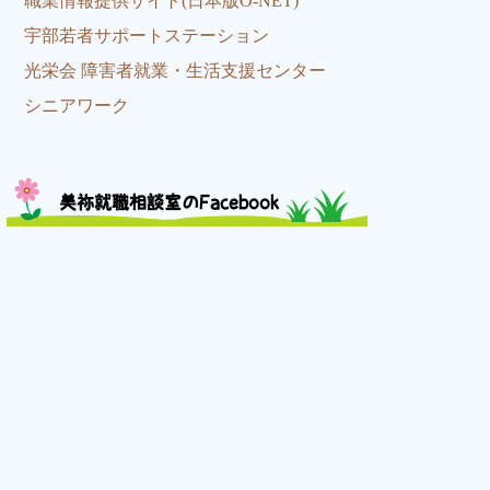
職業情報提供サイト(日本版O-NET)
宇部若者サポートステーション
光栄会 障害者就業・生活支援センター
シニアワーク
美祢就職相談室のFacebook