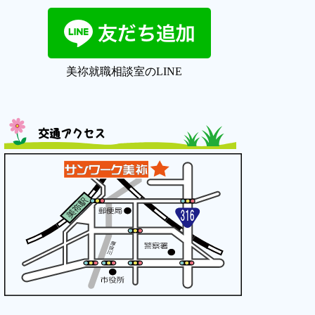
美祢就職相談室のLINE
交通アクセス