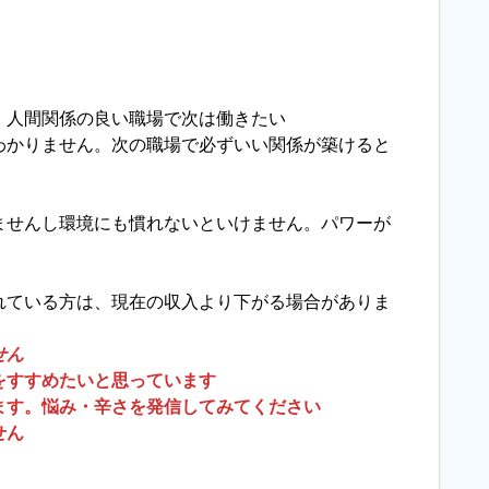
、人間関係の良い職場で次は働きたい
かりません。次の職場で必ずいい関係が築けると
せんし環境にも慣れないといけません。パワーが
ている方は、現在の収入より下がる場合がありま
せん
をすすめたいと思っています
ます。悩み・辛さを発信してみてください
せん