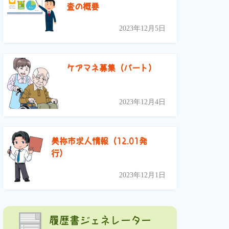
査の概要
2023年12月5日
ケアマネ募集（パート）
2023年12月4日
美祢市求人情報（12.01発
行）
2023年12月1日
履歴書ジェネレーター