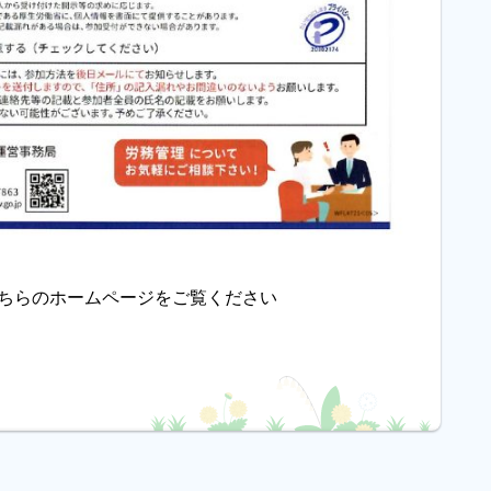
ちらのホームページをご覧ください