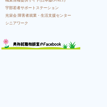
職業情報提供サイト(日本版O-NET)
宇部若者サポートステーション
光栄会 障害者就業・生活支援センター
シニアワーク
美祢就職相談室のFacebook