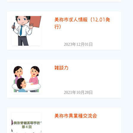
美祢市求人情報（12.01発
行）
2023年12月01日
雑談力
2021年10月28日
美祢市異業種交流会