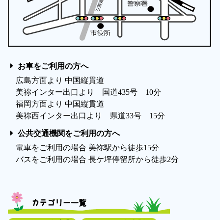
お車をご利用の方へ
広島方面より 中国縦貫道
美祢インター出口より 国道435号 10分
福岡方面より 中国縦貫道
美祢西インター出口より 県道33号 15分
公共交通機関をご利用の方へ
電車をご利用の場合 美祢駅から徒歩15分
バスをご利用の場合 長ケ坪停留所から徒歩2分
カテゴリー一覧