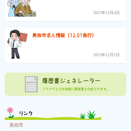
2023年12月4日
美祢市求人情報（12.01発行）
2023年12月1日
履歴書ジェネレーター
ブラウザ上でお気軽に履歴書を作成できます。
リンク
美祢市