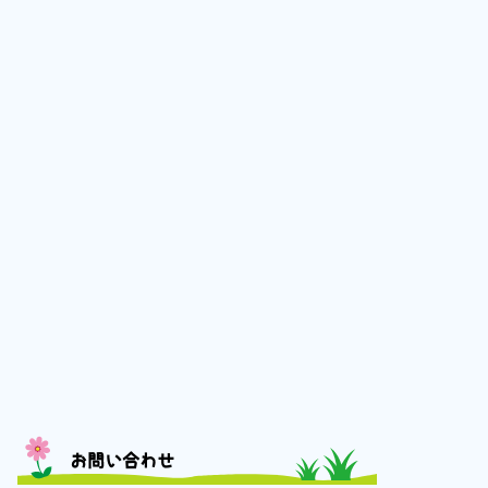
お問い合わせ