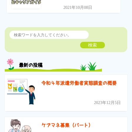
2021年10月08日
検索
最新の投稿
令和４年派遣労働者実態調査の概要
2023年12月5日
ケアマネ募集（パート）