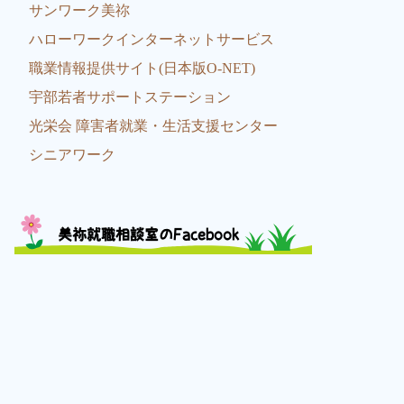
サンワーク美祢
ハローワークインターネットサービス
職業情報提供サイト(日本版O-NET)
宇部若者サポートステーション
光栄会 障害者就業・生活支援センター
シニアワーク
美祢就職相談室のFacebook