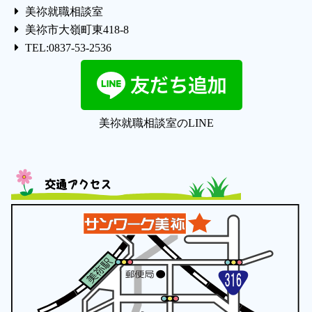
美祢就職相談室
美祢市大嶺町東418-8
TEL:0837-53-2536
美祢就職相談室のLINE
交通アクセス