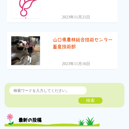
2023年11月21日
山口県農林総合技術センター
畜産技術部
2023年11月16日
検索
最新の投稿