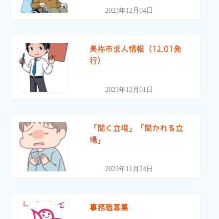
2023年12月04日
美祢市求人情報（12.01発
行）
2023年12月01日
「聞く立場」「聞かれる立
場」
2023年11月24日
事務職募集