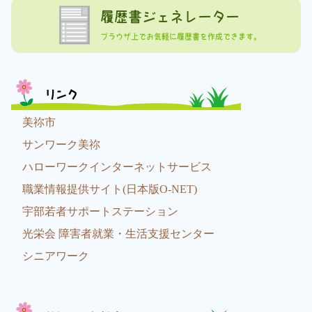
履歴書ジェネレーター
ブラウザ上でお気軽に履歴書を作成できます。
リンク
美祢市
サンワーク美祢
ハローワークインターネットサービス
職業情報提供サイト(日本版O-NET)
宇部若者サポートステーション
光栄会 障害者就業・生活支援センター
シニアワーク