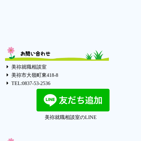
お問い合わせ
美祢就職相談室
美祢市大嶺町東418-8
TEL:0837-53-2536
美祢就職相談室のLINE