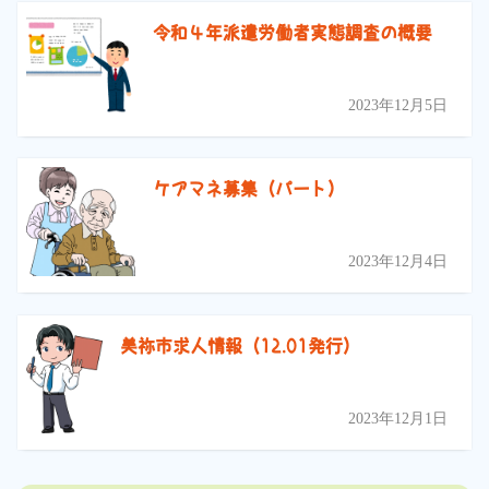
令和４年派遣労働者実態調査の概要
2023年12月5日
ケアマネ募集（パート）
2023年12月4日
美祢市求人情報（12.01発行）
2023年12月1日