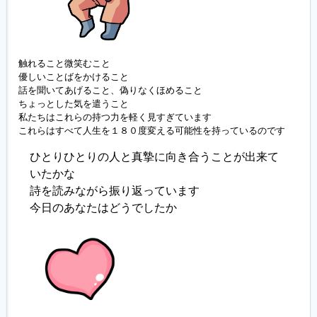
触れること微笑むこと

優しいことばをかけること

話を聞いてあげること、偽りなくほめること

ちょっとした気を遣うこと

私たちはこれらの持つ力を軽く見すぎています

これらはすべて人生を１８０度変える可能性を持っているのです
ひとりひとりの人と真摯に向き合うことが出来て
いたかな
詩を読みながら振り返っています
今日のあなたはどうでしたか