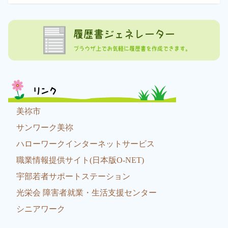
履歴書ジェネレーター
ブラウザ上でお気軽に履歴書を作成できます。
リンク
美祢市
サンワーク美祢
ハローワークインターネットサービス
職業情報提供サイト(日本版O-NET)
宇部若者サポートステーション
光栄会 障害者就業・生活支援センター
シニアワーク