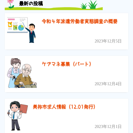
最新の投稿
令和４年派遣労働者実態調査の概要
2023年12月5日
ケアマネ募集（パート）
2023年12月4日
美祢市求人情報（12.01発行）
2023年12月1日