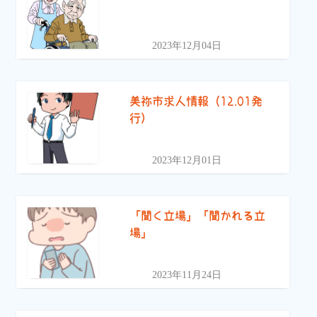
2023年12月04日
美祢市求人情報（12.01発
行）
2023年12月01日
「聞く立場」「聞かれる立
場」
2023年11月24日