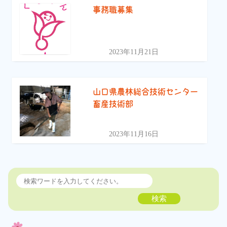
事務職募集
2023年11月21日
山口県農林総合技術センター
畜産技術部
2023年11月16日
検索