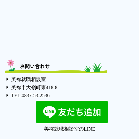
お問い合わせ
美祢就職相談室
美祢市大嶺町東418-8
TEL:0837-53-2536
美祢就職相談室のLINE