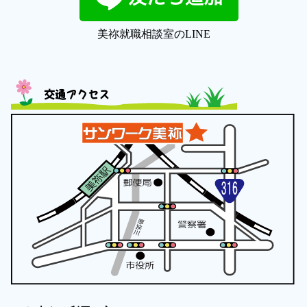
美祢就職相談室のLINE
交通アクセス