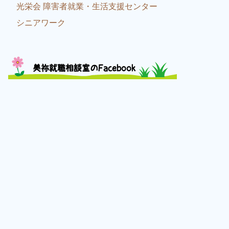
光栄会 障害者就業・生活支援センター
シニアワーク
美祢就職相談室のFacebook