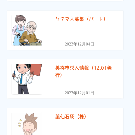
ケアマネ募集（パート）
2023年12月04日
美祢市求人情報（12.01発
行）
2023年12月01日
薬仙石灰（株）