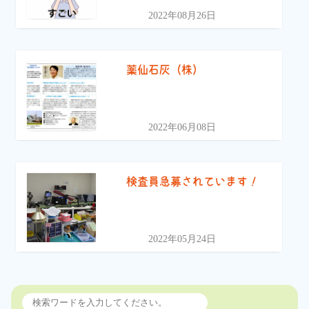
2022年08月26日
薬仙石灰（株）
2022年06月08日
検査員急募されています！
2022年05月24日