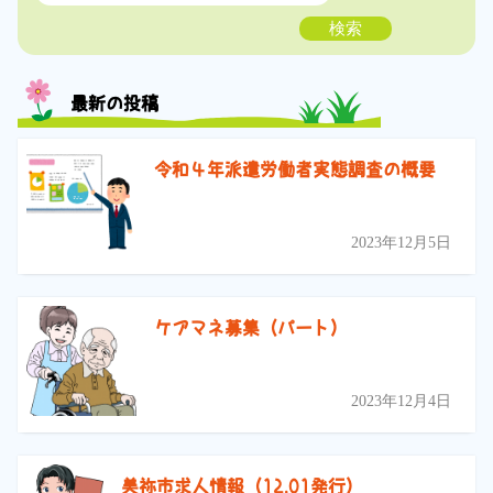
検索
最新の投稿
令和４年派遣労働者実態調査の概要
2023年12月5日
ケアマネ募集（パート）
2023年12月4日
美祢市求人情報（12.01発行）