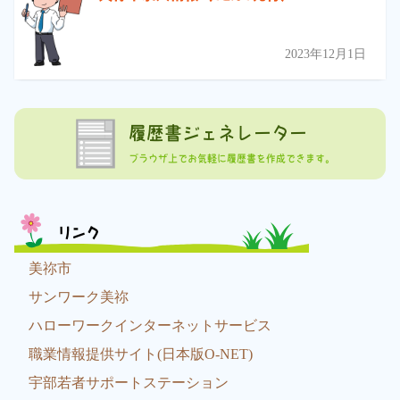
2023年12月1日
履歴書ジェネレーター
ブラウザ上でお気軽に履歴書を作成できます。
リンク
美祢市
サンワーク美祢
ハローワークインターネットサービス
職業情報提供サイト(日本版O-NET)
宇部若者サポートステーション