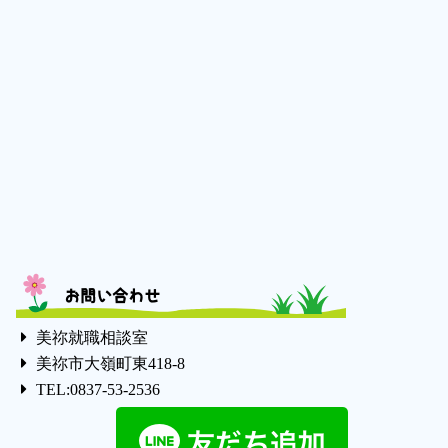
お問い合わせ
美祢就職相談室
美祢市大嶺町東418-8
TEL:0837-53-2536