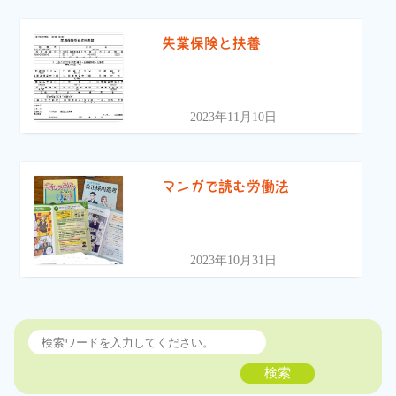
失業保険と扶養
2023年11月10日
マンガで読む労働法
2023年10月31日
検索