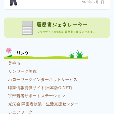
2023年12月1日
履歴書ジェネレーター
ブラウザ上でお気軽に履歴書を作成できます。
リンク
美祢市
サンワーク美祢
ハローワークインターネットサービス
職業情報提供サイト(日本版O-NET)
宇部若者サポートステーション
光栄会 障害者就業・生活支援センター
シニアワーク