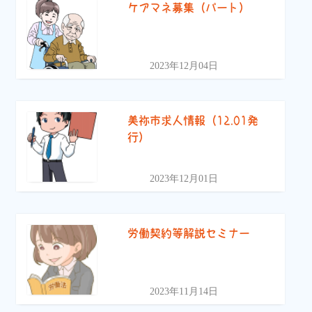
ケアマネ募集（パート）
2023年12月04日
美祢市求人情報（12.01発
行）
2023年12月01日
労働契約等解説セミナー
2023年11月14日