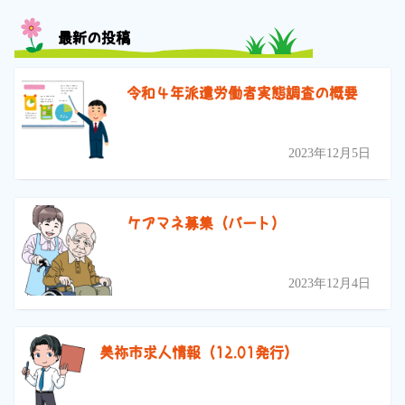
最新の投稿
令和４年派遣労働者実態調査の概要
2023年12月5日
ケアマネ募集（パート）
2023年12月4日
美祢市求人情報（12.01発行）