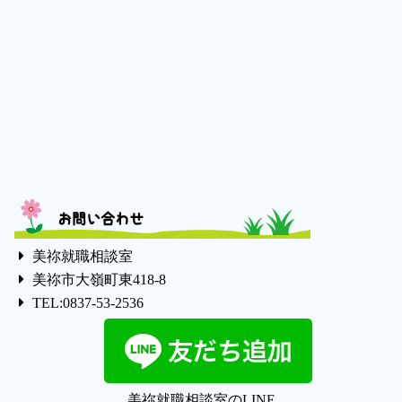
お問い合わせ
美祢就職相談室
美祢市大嶺町東418-8
TEL:0837-53-2536
美祢就職相談室のLINE