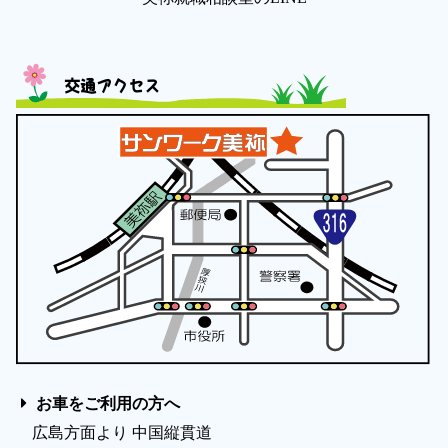
交通アクセス
お車をご利用の方へ
広島方面より 中国縦貫道