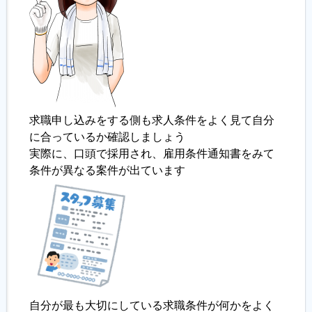
求職申し込みをする側も求人条件をよく見て自分
に合っているか確認しましょう
実際に、口頭で採用され、雇用条件通知書をみて
条件が異なる案件が出ています
自分が最も大切にしている求職条件が何かをよく