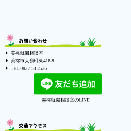
お問い合わせ
美祢就職相談室
美祢市大嶺町東418-8
TEL:0837-53-2536
美祢就職相談室のLINE
交通アクセス