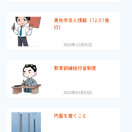
美祢市求人情報（12.01発
行）
2023年12月01日
教育訓練給付金制度
2023年03月03日
内面を磨くこと