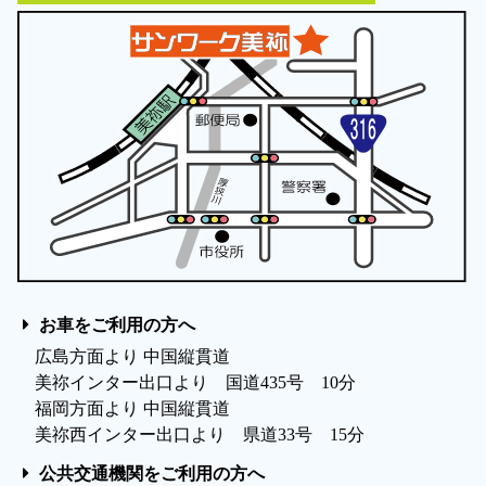
お車をご利用の方へ
広島方面より 中国縦貫道
美祢インター出口より 国道435号 10分
福岡方面より 中国縦貫道
美祢西インター出口より 県道33号 15分
公共交通機関をご利用の方へ