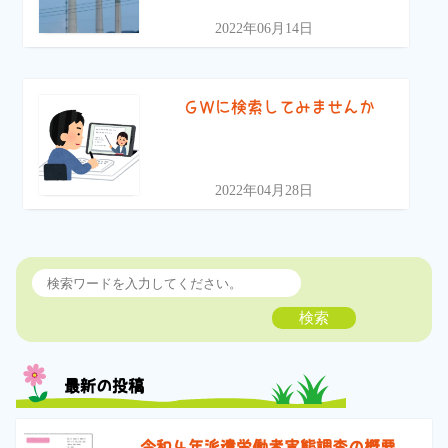
2022年06月14日
ＧＷに検索してみませんか
2022年04月28日
検索
最新の投稿
令和４年派遣労働者実態調査の概要