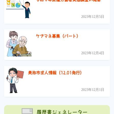
2023年12月5日
ケアマネ募集（パート）
2023年12月4日
美祢市求人情報（12.01発行）
2023年12月1日
履歴書ジェネレーター