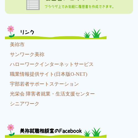
ブラウザ上でお気軽に履歴書を作成できます。
リンク
美祢市
サンワーク美祢
ハローワークインターネットサービス
職業情報提供サイト(日本版O-NET)
宇部若者サポートステーション
光栄会 障害者就業・生活支援センター
シニアワーク
美祢就職相談室のFacebook