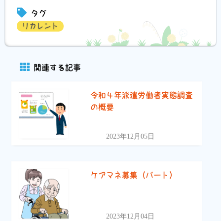
有
タグ
リカレント
関連する記事
令和４年派遣労働者実態調査
の概要
2023年12月05日
ケアマネ募集（パート）
2023年12月04日