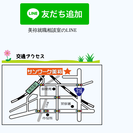
美祢就職相談室のLINE
交通アクセス