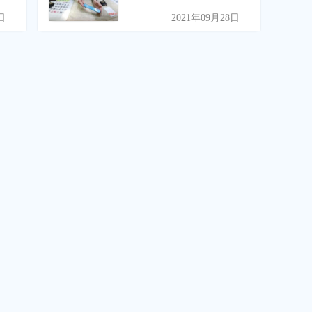
日
2021年09月28日