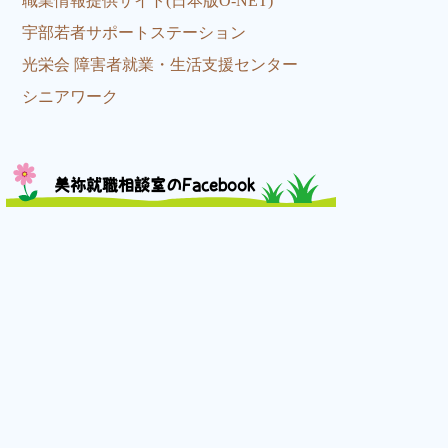
職業情報提供サイト(日本版O-NET)
宇部若者サポートステーション
光栄会 障害者就業・生活支援センター
シニアワーク
美祢就職相談室のFacebook