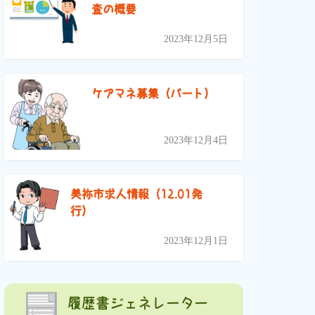
査の概要
2023年12月5日
ケアマネ募集（パート）
2023年12月4日
美祢市求人情報（12.01発
行）
2023年12月1日
履歴書ジェネレーター