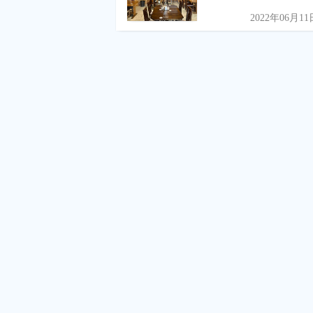
2022年06月11