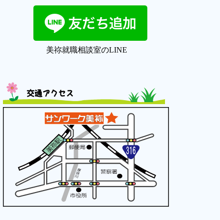
美祢就職相談室のLINE
交通アクセス