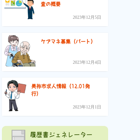
査の概要
2023年12月5日
ケアマネ募集（パート）
2023年12月4日
美祢市求人情報（12.01発
行）
2023年12月1日
履歴書ジェネレーター