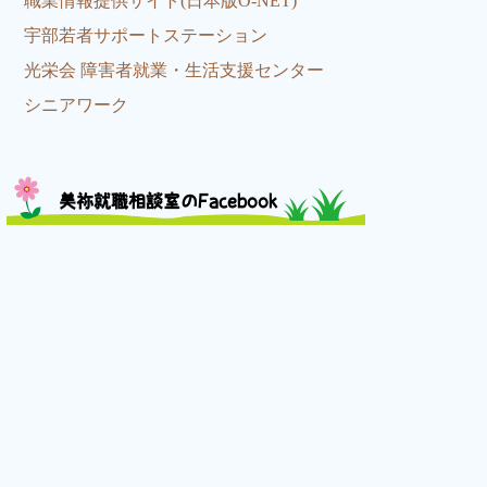
職業情報提供サイト(日本版O-NET)
宇部若者サポートステーション
光栄会 障害者就業・生活支援センター
シニアワーク
美祢就職相談室のFacebook