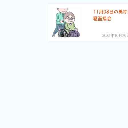
11月08日の美
職面接会
2023年10月30