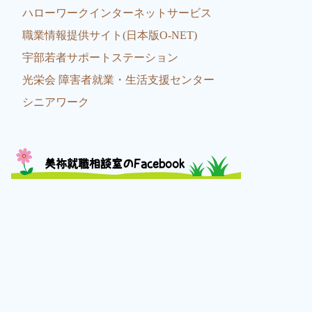
ハローワークインターネットサービス
職業情報提供サイト(日本版O-NET)
宇部若者サポートステーション
光栄会 障害者就業・生活支援センター
シニアワーク
美祢就職相談室のFacebook