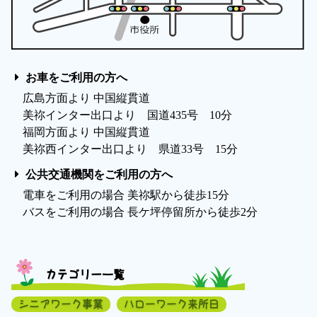
お車をご利用の方へ
広島方面より 中国縦貫道
美祢インター出口より 国道435号 10分
福岡方面より 中国縦貫道
美祢西インター出口より 県道33号 15分
公共交通機関をご利用の方へ
電車をご利用の場合 美祢駅から徒歩15分
バスをご利用の場合 長ケ坪停留所から徒歩2分
カテゴリー一覧
シニアワーク事業
ハローワーク来所日