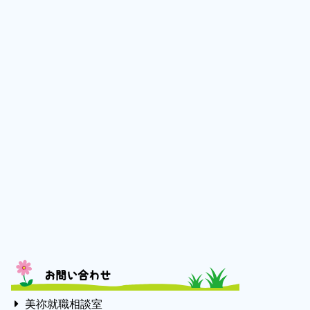
お問い合わせ
美祢就職相談室