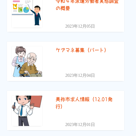
令和４年派遣労働者実態調査
の概要
2023年12月05日
ケアマネ募集（パート）
2023年12月04日
美祢市求人情報（12.01発
行）
2023年12月01日