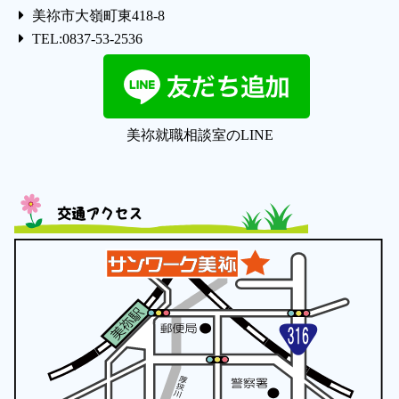
美祢市大嶺町東418-8
TEL:0837-53-2536
美祢就職相談室のLINE
交通アクセス