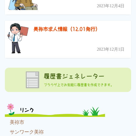
2023年12月4日
美祢市求人情報（12.01発行）
2023年12月1日
履歴書ジェネレーター
ブラウザ上でお気軽に履歴書を作成できます。
リンク
美祢市
サンワーク美祢