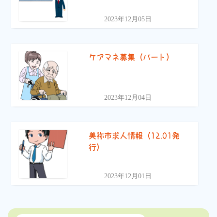
2023年12月05日
ケアマネ募集（パート）
2023年12月04日
美祢市求人情報（12.01発
行）
2023年12月01日