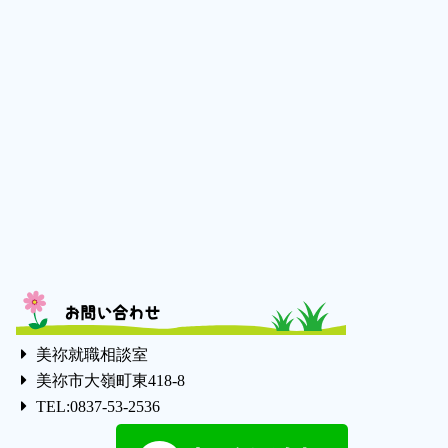
お問い合わせ
美祢就職相談室
美祢市大嶺町東418-8
TEL:0837-53-2536