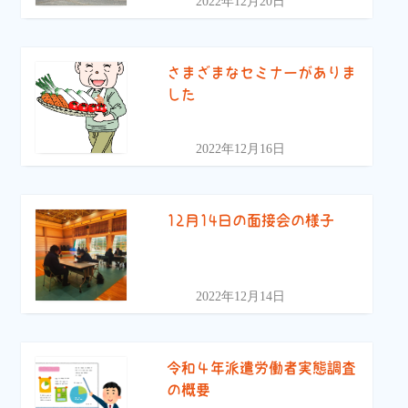
2022年12月20日
さまざまなセミナーがありま
した
2022年12月16日
12月14日の面接会の様子
2022年12月14日
令和４年派遣労働者実態調査
の概要