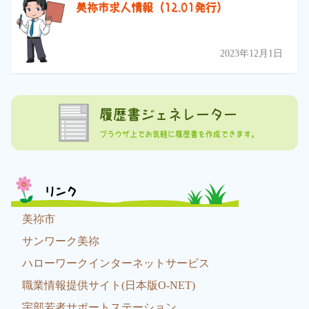
美祢市求人情報（12.01発行）
2023年12月1日
履歴書ジェネレーター
ブラウザ上でお気軽に履歴書を作成できます。
リンク
美祢市
サンワーク美祢
ハローワークインターネットサービス
職業情報提供サイト(日本版O-NET)
宇部若者サポートステーション