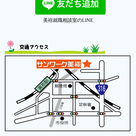
美祢就職相談室のLINE
交通アクセス