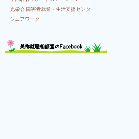
光栄会 障害者就業・生活支援センター
シニアワーク
美祢就職相談室のFacebook