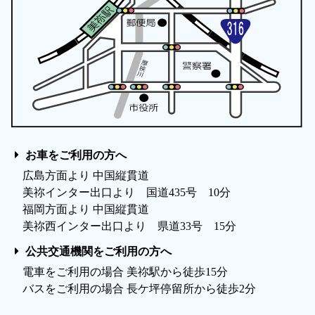
お車をご利用の方へ
広島方面より 中国縦貫道
美祢インター出口より 国道435号 10分
福岡方面より 中国縦貫道
美祢西インター出口より 県道33号 15分
公共交通機関をご利用の方へ
電車をご利用の場合 美祢駅から徒歩15分
バスをご利用の場合 長ケ坪停留所から徒歩2分