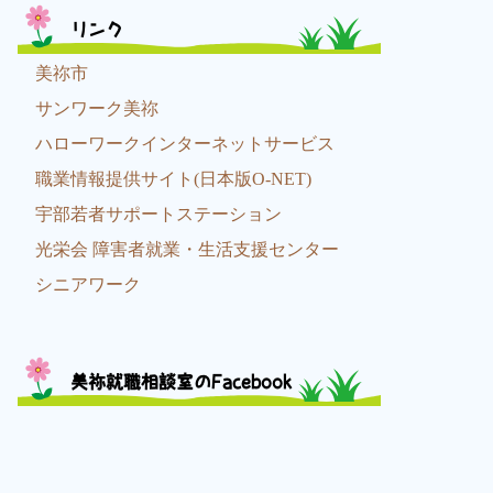
リンク
美祢市
サンワーク美祢
ハローワークインターネットサービス
職業情報提供サイト(日本版O-NET)
宇部若者サポートステーション
光栄会 障害者就業・生活支援センター
シニアワーク
美祢就職相談室のFacebook