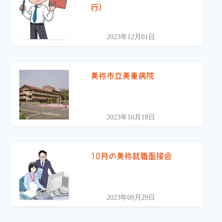
行）
2023年12月01日
美祢市立美東病院
2023年10月18日
10月の美祢就職面接会
2023年09月29日