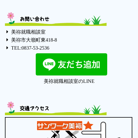
お問い合わせ
美祢就職相談室
美祢市大嶺町東418-8
TEL:0837-53-2536
美祢就職相談室のLINE
交通アクセス