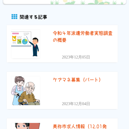
関連する記事
令和４年派遣労働者実態調査
の概要
2023年12月05日
ケアマネ募集（パート）
2023年12月04日
美祢市求人情報（12.01発