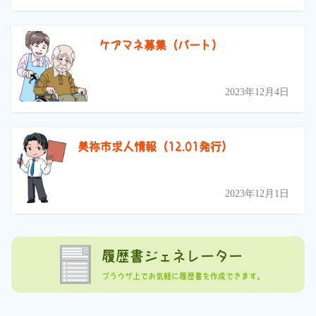
ケアマネ募集（パート）
2023年12月4日
美祢市求人情報（12.01発行）
2023年12月1日
履歴書ジェネレーター
ブラウザ上でお気軽に履歴書を作成できます。