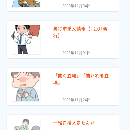
2023年12月04日
美祢市求人情報（12.01発
行）
2023年12月01日
「聞く立場」「聞かれる立
場」
2023年11月24日
一緒に考えませんか