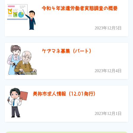
令和４年派遣労働者実態調査の概要
2023年12月5日
ケアマネ募集（パート）
2023年12月4日
美祢市求人情報（12.01発行）
2023年12月1日