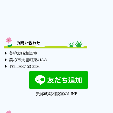
お問い合わせ
美祢就職相談室
美祢市大嶺町東418-8
TEL:0837-53-2536
美祢就職相談室のLINE