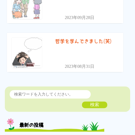
2023年09月28日
哲学を学んできました(笑)
2023年08月31日
検索
最新の投稿