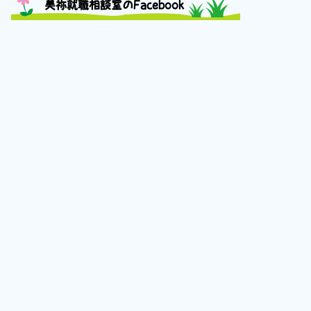
美祢就職相談室のFacebook