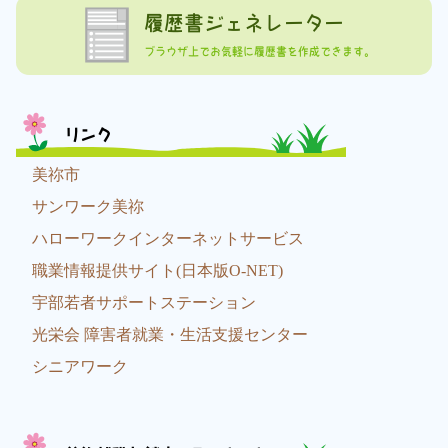
履歴書ジェネレーター
ブラウザ上でお気軽に履歴書を作成できます。
リンク
美祢市
サンワーク美祢
ハローワークインターネットサービス
職業情報提供サイト(日本版O-NET)
宇部若者サポートステーション
光栄会 障害者就業・生活支援センター
シニアワーク