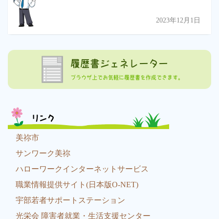
2023年12月1日
履歴書ジェネレーター
ブラウザ上でお気軽に履歴書を作成できます。
リンク
美祢市
サンワーク美祢
ハローワークインターネットサービス
職業情報提供サイト(日本版O-NET)
宇部若者サポートステーション
光栄会 障害者就業・生活支援センター