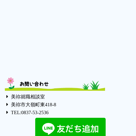
お問い合わせ
美祢就職相談室
美祢市大嶺町東418-8
TEL:0837-53-2536