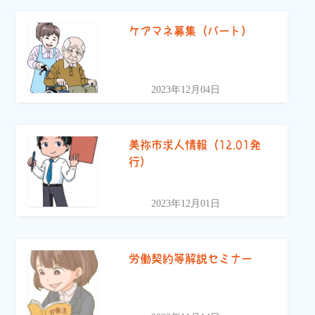
ケアマネ募集（パート）
2023年12月04日
美祢市求人情報（12.01発
行）
2023年12月01日
労働契約等解説セミナー