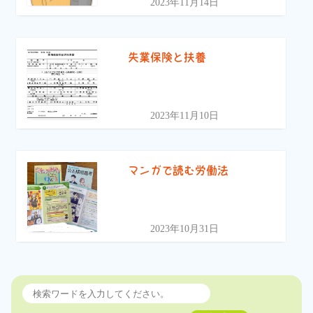
2023年11月14日
失業保険と扶養
2023年11月10日
マンガで読む労働法
2023年10月31日