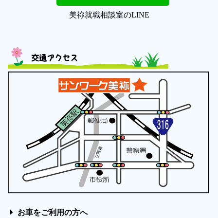
美祢就職相談室のLINE
交通アクセス
お車をご利用の方へ