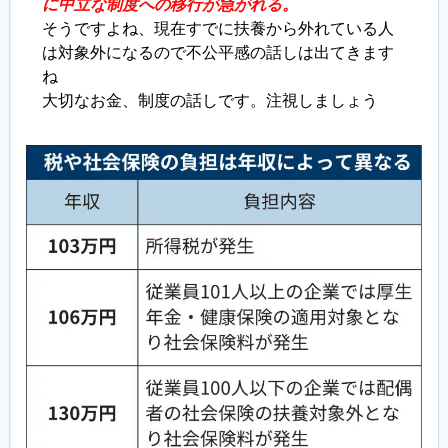
に中立な制度への移行が急がれる。
そうですよね、現在すでに扶養から外れている人
は対象外になるので不公平感の話しは出てきます
ね
大切なお金、制度の話しです。注視しましょう