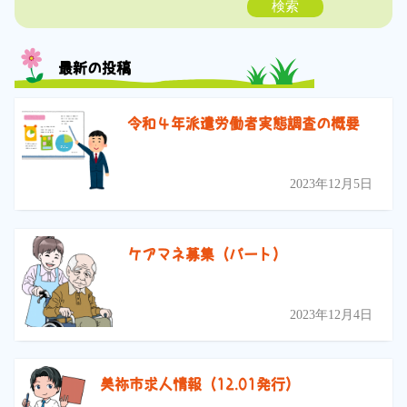
検索
最新の投稿
令和４年派遣労働者実態調査の概要
2023年12月5日
ケアマネ募集（パート）
2023年12月4日
美祢市求人情報（12.01発行）