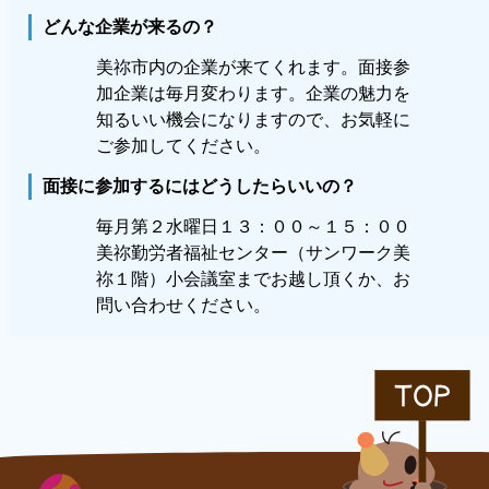
どんな企業が来るの？
美祢市内の企業が来てくれます。面接参
加企業は毎月変わります。企業の魅力を
知るいい機会になりますので、お気軽に
ご参加してください。
面接に参加するにはどうしたらいいの？
毎月第２水曜日１３：００～１５：００
美祢勤労者福祉センター（サンワーク美
祢１階）小会議室までお越し頂くか、お
問い合わせください。
TOP