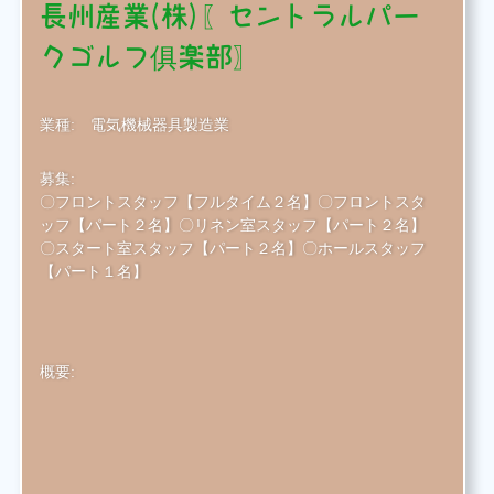
長州産業(株)〖セントラルパー
クゴルフ俱楽部〗
業種:
電気機械器具製造業
募集:
〇フロントスタッフ【フルタイム２名】〇フロントスタ
ッフ【パート２名】〇リネン室スタッフ【パート２名】
〇スタート室スタッフ【パート２名】〇ホールスタッフ
【パート１名】
概要: