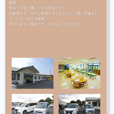
概要:
明るく元気で優しい方大歓迎です
高齢者の方、そのご家族の方にもやさしく接し支援をし
ていただける方大募集！！
明るく楽しい職場です。お待ちしております。