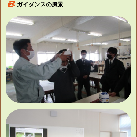
ガイダンスの風景