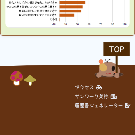
TOP
アクセス
サンワーク美祢
履歴書ジェネレーター