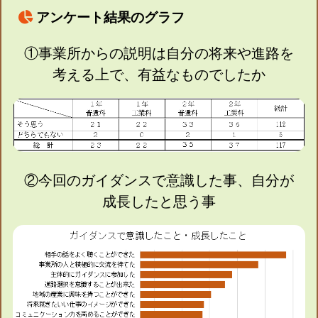
アンケート結果のグラフ
①事業所からの説明は自分の将来や進路を
考える上で、有益なものでしたか
②今回のガイダンスで意識した事、自分が
成長したと思う事