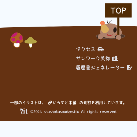
TOP
履歴書ジェネレーター
アクセス
サンワーク美祢
履歴書ジェネレーター
一部のイラストは、
いらすと本舗
の素材を利用しています。
©2026 shushokusoudansitu All rights reserved.