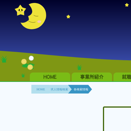
HOME
事業所紹介
就
HOME
求人情報検索
各検索情報