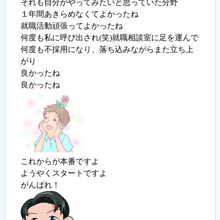
それも自分がやってみたいと思っていた分野
１年間あきらめなくてよかったね
就職活動頑張ってよかったね
何度も私に呼び出され(笑)就職相談室に足を運んで
何度も不採用になり、落ち込みながらまた立ち上
がり
良かったね
良かったね
これからが本番ですよ
ようやくスタートですよ
がんばれ！