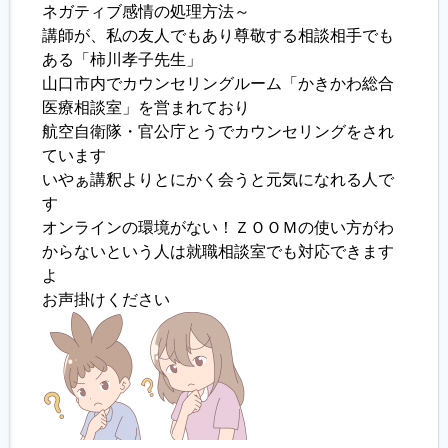
ネガティブ感情の処理方法～
講師が、私の友人でもあり尊敬する相談相手でも
ある「柿川孝子先生」
山口市内でカウンセリングルーム「かきかわ総合
医療相談室」を営まれており
航空自衛隊・官公庁とうでカウンセリングをされ
ています
いやぁ講釈よりとにかく会うと元気になれる人で
す
オンラインの環境がない！ＺＯＯＭの使い方がわ
からないという人は就職相談室でも対応できます
よ
お声掛けください