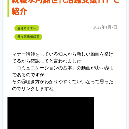
紹介
2022年1月7日
各種セミナー
美祢就職相談室
マナー講師をしている知人から新しい動画を挙げ
てるから確認してと言われました
「コミュニケーションの基本」の動画が①～⑤ま
であるのですが
その⑤聴き方がわかりやすくていいなって思った
のでリンクしますね