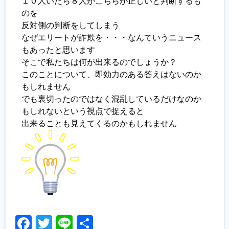
１０人いたら８人がこちらが正しいと判断するも
のを
反対側の判断をしてしまう
なぜエリートが詐欺を・・・なんていうニュース
もあったと思います
そこで私たちは何が出来るのでしょうか？
このことについて、即効力のある答えはないのか
もしれません
でも裏切ったのではなく混乱しているだけなのか
もしれないという視点で捉えると
出来ることも見えてくるのかもしれません
Facebook
Twitter
Line
共