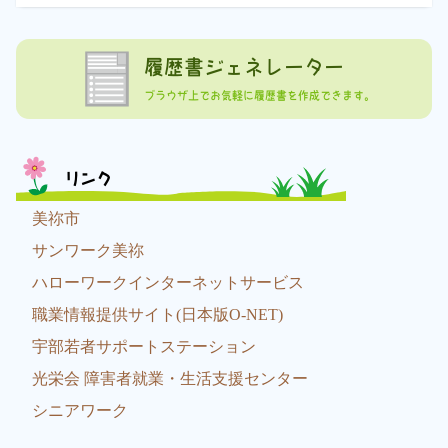
履歴書ジェネレーター
ブラウザ上でお気軽に履歴書を作成できます。
リンク
美祢市
サンワーク美祢
ハローワークインターネットサービス
職業情報提供サイト(日本版O-NET)
宇部若者サポートステーション
光栄会 障害者就業・生活支援センター
シニアワーク