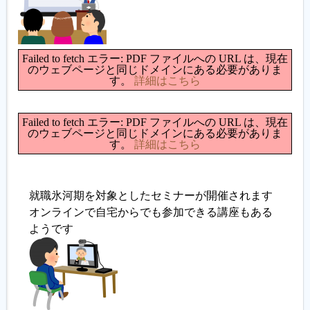
履歴書ジェネレーター
Failed to fetch エラー: PDF ファイルへの URL は、現在
のウェブページと同じドメインにある必要がありま
す。
詳細はこちら
Failed to fetch エラー: PDF ファイルへの URL は、現在
のウェブページと同じドメインにある必要がありま
す。
詳細はこちら
就職氷河期を対象としたセミナーが開催されます
オンラインで自宅からでも参加できる講座もある
ようです