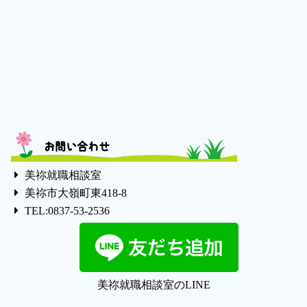
お問い合わせ
美祢就職相談室
美祢市大嶺町東418-8
TEL:0837-53-2536
美祢就職相談室のLINE