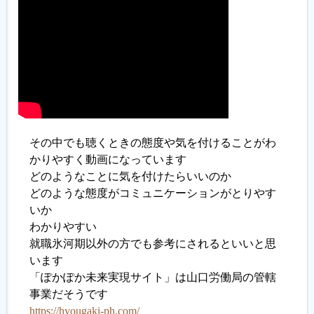
その中でも聴くときの態度や気を付けることがわ
かりやすく動画になっています
どのようなことに気を付けたらいいのか
どのような態度がコミュニケーションがとりやす
いか
わかりやすい
就職氷河期以外の方でも参考にされるといいと思
います
「ぽかぽか未来実現サイト」は山口労働局の管轄
事業だそうです
https://hyougaki-ph.com/