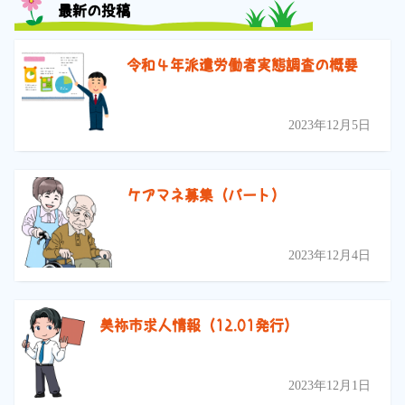
最新の投稿
令和４年派遣労働者実態調査の概要
2023年12月5日
ケアマネ募集（パート）
2023年12月4日
美祢市求人情報（12.01発行）
2023年12月1日