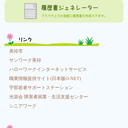
履歴書ジェネレーター
ブラウザ上でお気軽に履歴書を作成できます。
リンク
美祢市
サンワーク美祢
ハローワークインターネットサービス
職業情報提供サイト(日本版O-NET)
宇部若者サポートステーション
光栄会 障害者就業・生活支援センター
シニアワーク