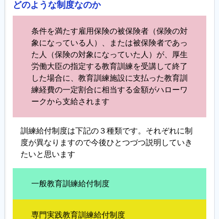
どのような制度なのか
条件を満たす雇用保険の被保険者（保険の対
象になっている人）、または被保険者であっ
た人（保険の対象になっていた人）が、厚生
労働大臣の指定する教育訓練を受講して終了
した場合に、教育訓練施設に支払った教育訓
練経費の一定割合に相当する金額がハローワ
ークから支給されます
訓練給付制度は下記の３種類です。それぞれに制
度が異なりますので今後ひとつづつ説明していき
たいと思います
一般教育訓練給付制度
専門実践教育訓練給付制度