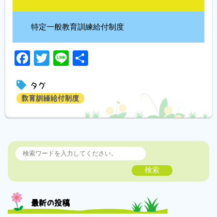
特定一般教育訓練給付制度
Facebook
Twitter
Line
共
有
タグ
教育訓練給付制度
検索
最新の投稿