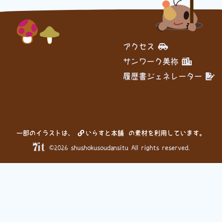
アクセス
サンワーク美祢
履歴書ジェネレーター
一部のイラストは、
いらすと本舗
の素材を利用しています。
©2026 shushokusoudansitu All rights reserved.