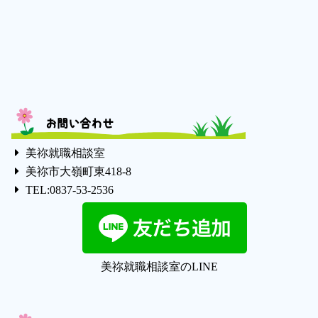
お問い合わせ
美祢就職相談室
美祢市大嶺町東418-8
TEL:0837-53-2536
美祢就職相談室のLINE