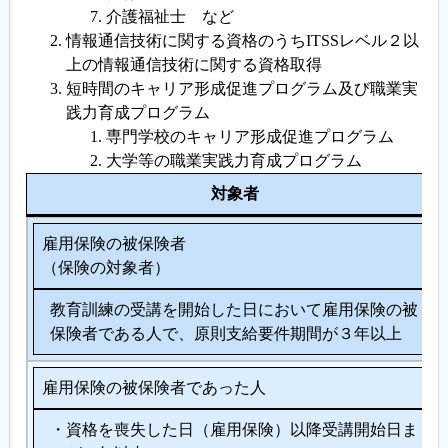
介護福祉士 など
情報通信技術に関する資格のうちITSSレベル２以
上の情報通信技術に関する資格取得
短時間のキャリア形成促進プログラム及び職業実
践力育成プログラム
専門学校のキャリア形成促進プログラム
大学等の職業実践力育成プログラム
対象者
雇用保険の被保険者
（保険の対象者）
教育訓練の受講を開始した日において雇用保険の被
保険者である人で、原則支給要件期間が３年以上
雇用保険の被保険者であった人
・資格を喪失した日（雇用保険）以降受講開始日ま