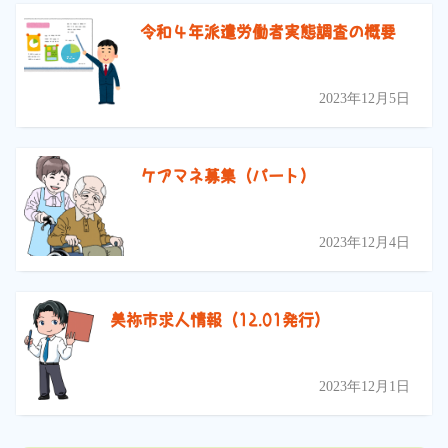
令和４年派遣労働者実態調査の概要
2023年12月5日
ケアマネ募集（パート）
2023年12月4日
美祢市求人情報（12.01発行）
2023年12月1日