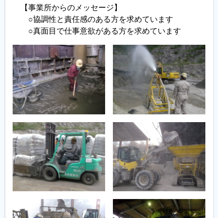
【事業所からのメッセージ】
○協調性と責任感のある方を求めています
○真面目で仕事意欲がある方を求めています