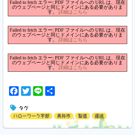
Failed to fetch エラー: PDF ファイルへの URL は、現在
のウェブページと同じドメインにある必要がありま
す。
詳細はこちら
Failed to fetch エラー: PDF ファイルへの URL は、現在
のウェブページと同じドメインにある必要がありま
す。
詳細はこちら
Failed to fetch エラー: PDF ファイルへの URL は、現在
のウェブページと同じドメインにある必要がありま
す。
詳細はこちら
Facebook
Twitter
Line
共
有
タグ
ハローワーク宇部
美祢市
製造
運送