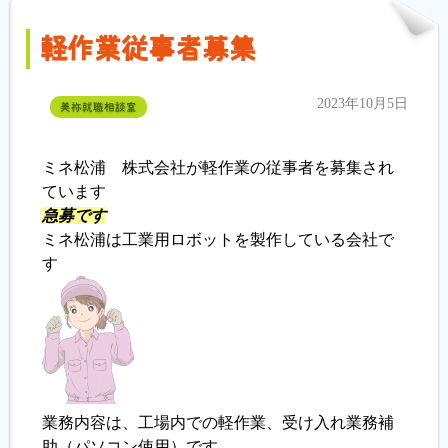
軽作業従事者募集
2023年10月5日
美祢就職相談室
ミネ松浦 株式会社が軽作業の従事者を募集され
ています
急募です
ミネ松浦は工業用ロボットを製作している会社で
す
業務内容は、工場内での軽作業、受け入れ業務補
助（パソコン使用）です