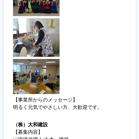
【事業所からのメッセージ】
明るく元気でやさしい方、大歓迎です。
（株）大和建設
【募集内容】