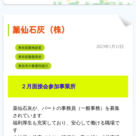
薬仙石灰（株）
2023年1月12日
美祢就職相談室
美祢就職面接会
美祢市の事業所紹介
２月面接会参加事業所
薬仙石灰が、パートの事務員（一般事務）を募集
されています
福利厚生も充実しており、安心して働ける職場で
す