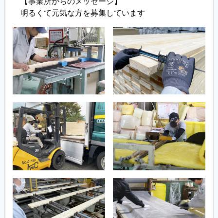
【事業所からのメッセージ】
明るくて元気な方を募集しています