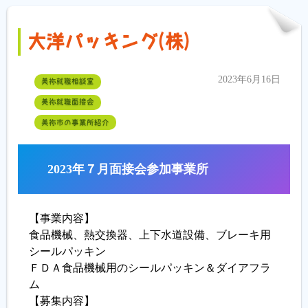
大洋パッキング(株)
2023年6月16日
美祢就職相談室
美祢就職面接会
美祢市の事業所紹介
2023年７月面接会参加事業所
【事業内容】
食品機械、熱交換器、上下水道設備、ブレーキ用
シールパッキン
ＦＤＡ食品機械用のシールパッキン＆ダイアフラ
ム
【募集内容】